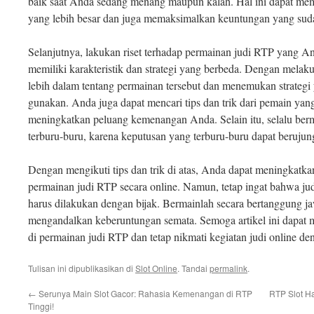
baik saat Anda sedang menang maupun kalah. Hal ini dapat me
yang lebih besar dan juga memaksimalkan keuntungan yang sud
Selanjutnya, lakukan riset terhadap permainan judi RTP yang And
memiliki karakteristik dan strategi yang berbeda. Dengan melak
lebih dalam tentang permainan tersebut dan menemukan strateg
gunakan. Anda juga dapat mencari tips dan trik dari pemain ya
meningkatkan peluang kemenangan Anda. Selain itu, selalu berm
terburu-buru, karena keputusan yang terburu-buru dapat berujun
Dengan mengikuti tips dan trik di atas, Anda dapat meningkat
permainan judi RTP secara online. Namun, tetap ingat bahwa jud
harus dilakukan dengan bijak. Bermainlah secara bertanggung ja
mengandalkan keberuntungan semata. Semoga artikel ini dapa
di permainan judi RTP dan tetap nikmati kegiatan judi online d
Tulisan ini dipublikasikan di
Slot Online
. Tandai
permalink
.
←
Serunya Main Slot Gacor: Rahasia Kemenangan di RTP
RTP Slot Ha
Tinggi!