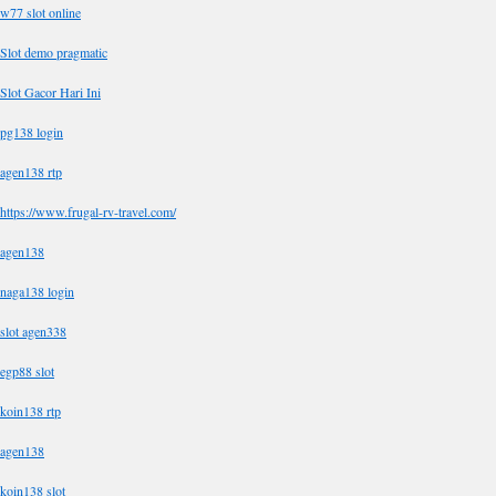
w77 slot online
Slot demo pragmatic
Slot Gacor Hari Ini
pg138 login
agen138 rtp
https://www.frugal-rv-travel.com/
agen138
naga138 login
slot agen338
egp88 slot
koin138 rtp
agen138
koin138 slot