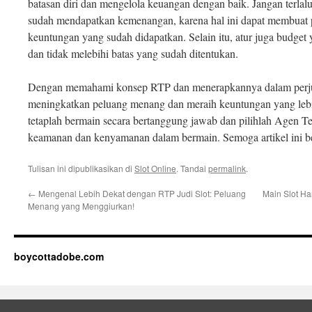
batasan diri dan mengelola keuangan dengan baik. Jangan terlalu
sudah mendapatkan kemenangan, karena hal ini dapat membuat
keuntungan yang sudah didapatkan. Selain itu, atur juga budge
dan tidak melebihi batas yang sudah ditentukan.
Dengan memahami konsep RTP dan menerapkannya dalam perjud
meningkatkan peluang menang dan meraih keuntungan yang lebi
tetaplah bermain secara bertanggung jawab dan pilihlah Agen 
keamanan dan kenyamanan dalam bermain. Semoga artikel ini b
Tulisan ini dipublikasikan di
Slot Online
. Tandai
permalink
.
←
Mengenal Lebih Dekat dengan RTP Judi Slot: Peluang
Main Slot H
Menang yang Menggiurkan!
boycottadobe.com
APi