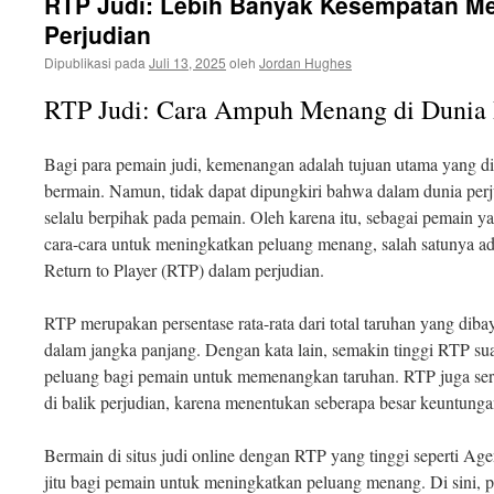
RTP Judi: Lebih Banyak Kesempatan Me
Perjudian
Dipublikasi pada
Juli 13, 2025
oleh
Jordan Hughes
RTP Judi: Cara Ampuh Menang di Dunia 
Bagi para pemain judi, kemenangan adalah tujuan utama yang di
bermain. Namun, tidak dapat dipungkiri bahwa dalam dunia per
selalu berpihak pada pemain. Oleh karena itu, sebagai pemain y
cara-cara untuk meningkatkan peluang menang, salah satunya 
Return to Player (RTP) dalam perjudian.
RTP merupakan persentase rata-rata dari total taruhan yang di
dalam jangka panjang. Dengan kata lain, semakin tinggi RTP su
peluang bagi pemain untuk memenangkan taruhan. RTP juga seri
di balik perjudian, karena menentukan seberapa besar keuntunga
Bermain di situs judi online dengan RTP yang tinggi seperti Age
jitu bagi pemain untuk meningkatkan peluang menang. Di sini, p