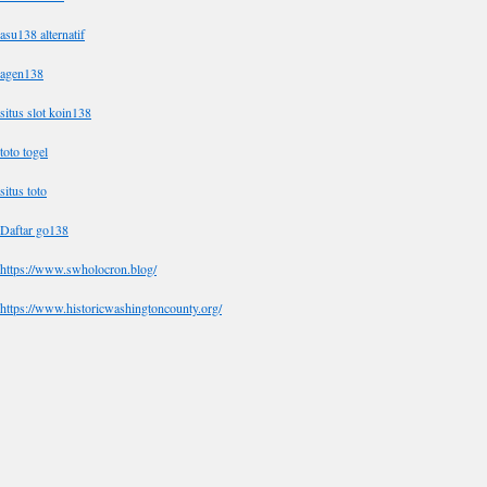
asu138 alternatif
agen138
situs slot koin138
toto togel
situs toto
Daftar go138
https://www.swholocron.blog/
https://www.historicwashingtoncounty.org/