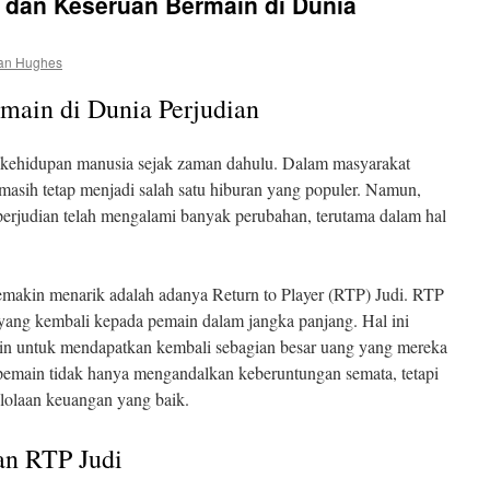
 dan Keseruan Bermain di Dunia
an Hughes
main di Dunia Perjudian
ri kehidupan manusia sejak zaman dahulu. Dalam masyarakat
 masih tetap menjadi salah satu hiburan yang populer. Namun,
perjudian telah mengalami banyak perubahan, terutama dalam hal
emakin menarik adalah adanya Return to Player (RTP) Judi. RTP
n yang kembali kepada pemain dalam jangka panjang. Hal ini
n untuk mendapatkan kembali sebagian besar uang yang mereka
emain tidak hanya mengandalkan keberuntungan semata, tetapi
lolaan keuangan yang baik.
an RTP Judi