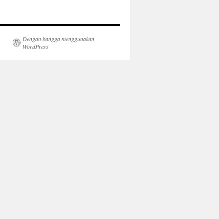
Dengan bangga menggunakan
WordPress