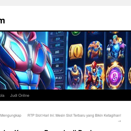
om
ola
Judi Online
: Mengungkap
RTP Slot Hari Ini: Mesin Slot Terbaru yang Bikin Ketagihan!
→