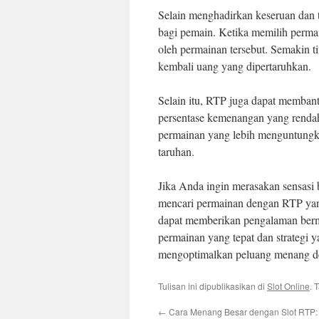
Selain menghadirkan keseruan dan
bagi pemain. Ketika memilih perma
oleh permainan tersebut. Semakin 
kembali uang yang dipertaruhkan.
Selain itu, RTP juga dapat memban
persentase kemenangan yang renda
permainan yang lebih menguntung
taruhan.
Jika Anda ingin merasakan sensasi 
mencari permainan dengan RTP yang
dapat memberikan pengalaman berm
permainan yang tepat dan strategi 
mengoptimalkan peluang menang d
Tulisan ini dipublikasikan di
Slot Online
. 
←
Cara Menang Besar dengan Slot RTP