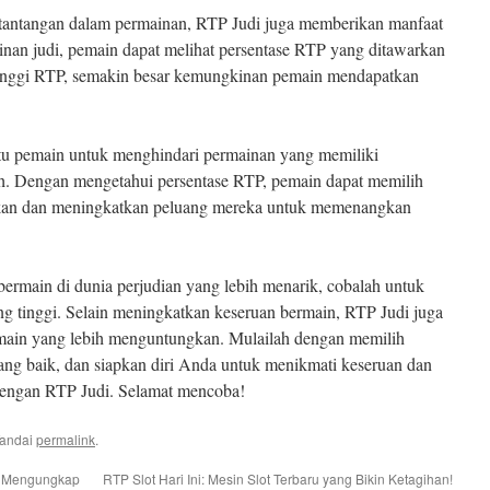
 tantangan dalam permainan, RTP Judi juga memberikan manfaat
inan judi, pemain dapat melihat persentase RTP yang ditawarkan
tinggi RTP, semakin besar kemungkinan pemain mendapatkan
tu pemain untuk menghindari permainan yang memiliki
h. Dengan mengetahui persentase RTP, pemain dapat memilih
kan dan meningkatkan peluang mereka untuk memenangkan
bermain di dunia perjudian yang lebih menarik, cobalah untuk
 tinggi. Selain meningkatkan keseruan bermain, RTP Judi juga
ain yang lebih menguntungkan. Mulailah dengan memilih
yang baik, dan siapkan diri Anda untuk menikmati keseruan dan
engan RTP Judi. Selamat mencoba!
Tandai
permalink
.
: Mengungkap
RTP Slot Hari Ini: Mesin Slot Terbaru yang Bikin Ketagihan!