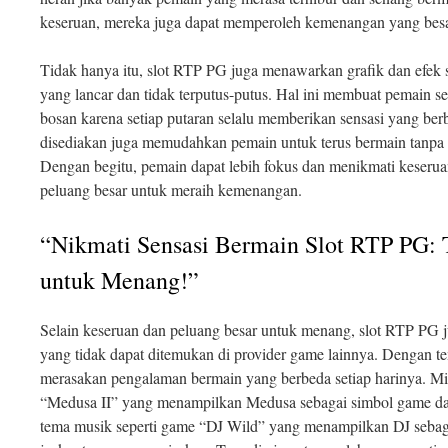
keseruan, mereka juga dapat memperoleh kemenangan yang besa
Tidak hanya itu, slot RTP PG juga menawarkan grafik dan efek 
yang lancar dan tidak terputus-putus. Hal ini membuat pemain s
bosan karena setiap putaran selalu memberikan sensasi yang berbe
disediakan juga memudahkan pemain untuk terus bermain tanpa 
Dengan begitu, pemain dapat lebih fokus dan menikmati keseru
peluang besar untuk meraih kemenangan.
“Nikmati Sensasi Bermain Slot RTP PG:
untuk Menang!”
Selain keseruan dan peluang besar untuk menang, slot RTP PG 
yang tidak dapat ditemukan di provider game lainnya. Dengan 
merasakan pengalaman bermain yang berbeda setiap harinya. Mis
“Medusa II” yang menampilkan Medusa sebagai simbol game dan
tema musik seperti game “DJ Wild” yang menampilkan DJ seba