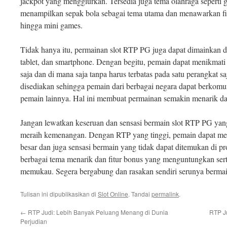
jackpot yang menggiurkan. Tersedia juga tema olahraga seperti
menampilkan sepak bola sebagai tema utama dan menawarkan fitu
hingga mini games.
Tidak hanya itu, permainan slot RTP PG juga dapat dimainkan di 
tablet, dan smartphone. Dengan begitu, pemain dapat menikmati
saja dan di mana saja tanpa harus terbatas pada satu perangkat saja
disediakan sehingga pemain dari berbagai negara dapat berkomun
pemain lainnya. Hal ini membuat permainan semakin menarik da
Jangan lewatkan keseruan dan sensasi bermain slot RTP PG ya
meraih kemenangan. Dengan RTP yang tinggi, pemain dapat m
besar dan juga sensasi bermain yang tidak dapat ditemukan di p
berbagai tema menarik dan fitur bonus yang menguntungkan sert
memukau. Segera bergabung dan rasakan sendiri serunya berma
Tulisan ini dipublikasikan di
Slot Online
. Tandai
permalink
.
←
RTP Judi: Lebih Banyak Peluang Menang di Dunia
RTP J
Perjudian