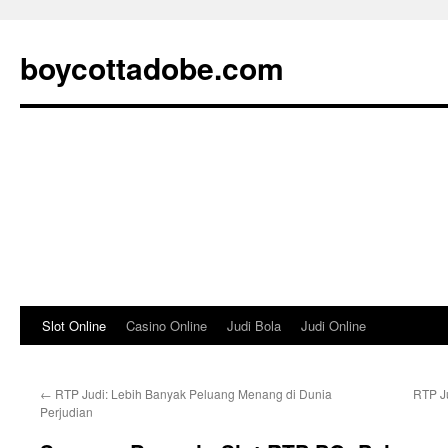
boycottadobe.com
Slot Online
Casino Online
Judi Bola
Judi Online
Langsung
ke
←
RTP Judi: Lebih Banyak Peluang Menang di Dunia
RTP J
isi
Perjudian