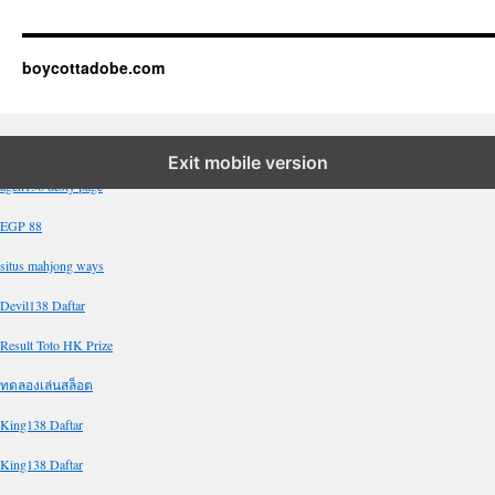
boycottadobe.com
APi
Exit mobile version
agen138 desty page
EGP 88
situs mahjong ways
Devil138 Daftar
Result Toto HK Prize
ทดลองเล่นสล็อต
King138 Daftar
King138 Daftar