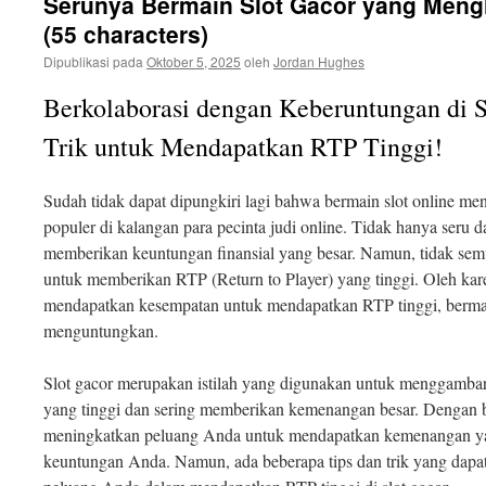
Serunya Bermain Slot Gacor yang Mengh
(55 characters)
Dipublikasi pada
Oktober 5, 2025
oleh
Jordan Hughes
Berkolaborasi dengan Keberuntungan di S
Trik untuk Mendapatkan RTP Tinggi!
Sudah tidak dapat dipungkiri lagi bahwa bermain slot online menj
populer di kalangan para pecinta judi online. Tidak hanya seru
memberikan keuntungan finansial yang besar. Namun, tidak sem
untuk memberikan RTP (Return to Player) yang tinggi. Oleh kare
mendapatkan kesempatan untuk mendapatkan RTP tinggi, bermain
menguntungkan.
Slot gacor merupakan istilah yang digunakan untuk menggambar
yang tinggi dan sering memberikan kemenangan besar. Dengan b
meningkatkan peluang Anda untuk mendapatkan kemenangan ya
keuntungan Anda. Namun, ada beberapa tips dan trik yang dap