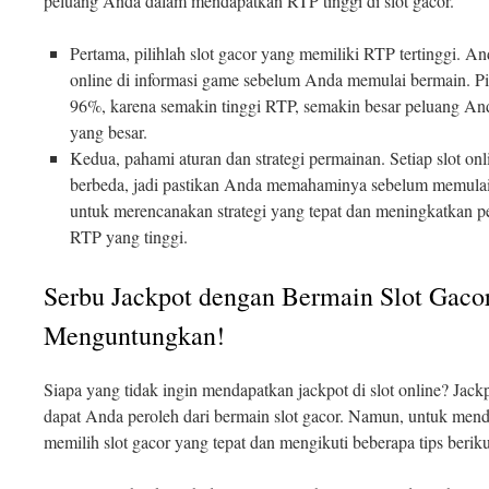
peluang Anda dalam mendapatkan RTP tinggi di slot gacor.
Pertama, pilihlah slot gacor yang memiliki RTP tertinggi. An
online di informasi game sebelum Anda memulai bermain. Pil
96%, karena semakin tinggi RTP, semakin besar peluang 
yang besar.
Kedua, pahami aturan dan strategi permainan. Setiap slot onl
berbeda, jadi pastikan Anda memahaminya sebelum memula
untuk merencanakan strategi yang tepat dan meningkatkan
RTP yang tinggi.
Serbu Jackpot dengan Bermain Slot Gaco
Menguntungkan!
Siapa yang tidak ingin mendapatkan jackpot di slot online? Jac
dapat Anda peroleh dari bermain slot gacor. Namun, untuk men
memilih slot gacor yang tepat dan mengikuti beberapa tips beriku