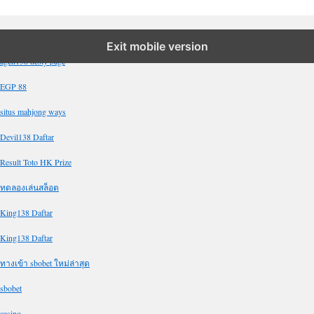
APi
Exit mobile version
agen138 desty page
EGP 88
situs mahjong ways
Devil138 Daftar
Result Toto HK Prize
ทดลองเล่นสล็อต
King138 Daftar
King138 Daftar
ทางเข้า sbobet ใหม่ล่าสุด
sbobet
casino