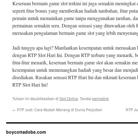
Keseruan bermain game slot terkini ini juga semakin meningkat d
seperti fitur bonus yang memberikan hadiah tambahan, fitur pu
pemain untuk memainkan game tanpa menggunakan taruhan, dan
permainan semakin seru. Dengan sensasi yang ditawarkan oleh R
merasakan pengalaman bermain game slot yang lebih menyenan
Jadi tunggu apa lagi? Manfaatkan kesempatan untuk merasakan k
dengan RTP Slot Hari Ini. Dengan RTP terbaru yang menarik, be
fitur-fitur menarik, keseruan bermain game slot akan semakin m
kesempatan untuk memenangkan hadiah yang besar dan menjadi
disediakan. Rasakan sensasi RTP Hari Ini dan nikmati keseruan 
RTP Slot Hari Ini!
Tulisan ini dipublikasikan di
Slot Online
. Tandai
permalink
.
←
RTP Judi: Cara Mudah Menang di Dunia Perjudian
RTP Ju
boycottadobe.com