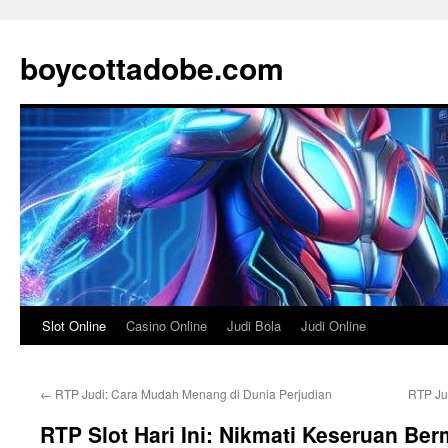
boycottadobe.com
Slot Online
Casino Online
Judi Bola
Judi Online
Langsung
ke
←
RTP Judi: Cara Mudah Menang di Dunia Perjudian
RTP Ju
isi
RTP Slot Hari Ini: Nikmati Keseruan Be