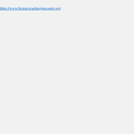
https://www.historicwashingtoncounty.org/