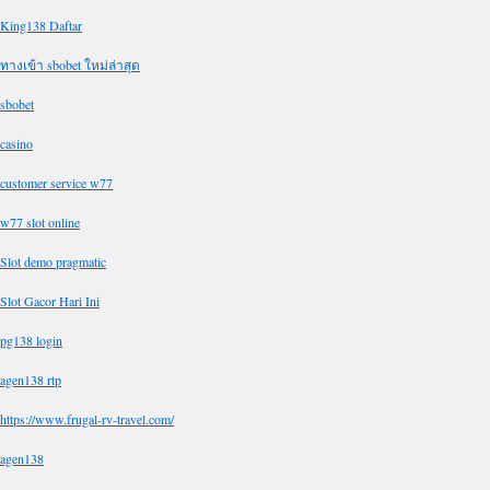
King138 Daftar
ทางเข้า sbobet ใหม่ล่าสุด
sbobet
casino
customer service w77
w77 slot online
Slot demo pragmatic
Slot Gacor Hari Ini
pg138 login
agen138 rtp
https://www.frugal-rv-travel.com/
agen138