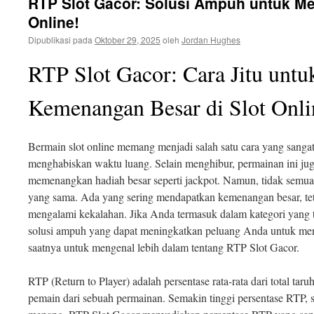
RTP Slot Gacor: Solusi Ampuh untuk Me
Online!
Dipublikasi pada
Oktober 29, 2025
oleh
Jordan Hughes
RTP Slot Gacor: Cara Jitu untu
Kemenangan Besar di Slot Onli
Bermain slot online memang menjadi salah satu cara yang sang
menghabiskan waktu luang. Selain menghibur, permainan ini j
memenangkan hadiah besar seperti jackpot. Namun, tidak semu
yang sama. Ada yang sering mendapatkan kemenangan besar, tet
mengalami kekalahan. Jika Anda termasuk dalam kategori yang t
solusi ampuh yang dapat meningkatkan peluang Anda untuk menan
saatnya untuk mengenal lebih dalam tentang RTP Slot Gacor.
RTP (Return to Player) adalah persentase rata-rata dari total ta
pemain dari sebuah permainan. Semakin tinggi persentase RTP, 