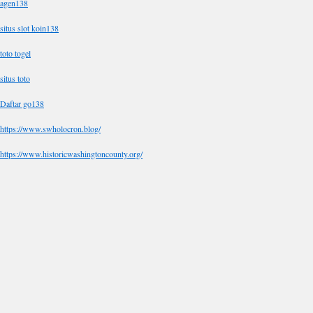
agen138
situs slot koin138
toto togel
situs toto
Daftar go138
https://www.swholocron.blog/
https://www.historicwashingtoncounty.org/