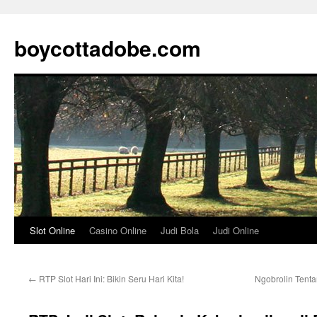
boycottadobe.com
Slot Online
Casino Online
Judi Bola
Judi Online
Langsung
ke
←
RTP Slot Hari Ini: Bikin Seru Hari Kita!
Ngobrolin Tenta
isi