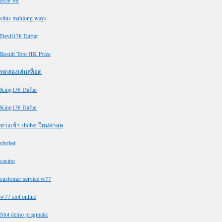
EGP 88
situs mahjong ways
Devil138 Daftar
Result Toto HK Prize
ทดลองเล่นสล็อต
King138 Daftar
King138 Daftar
ทางเข้า sbobet ใหม่ล่าสุด
sbobet
casino
customer service w77
w77 slot online
Slot demo pragmatic