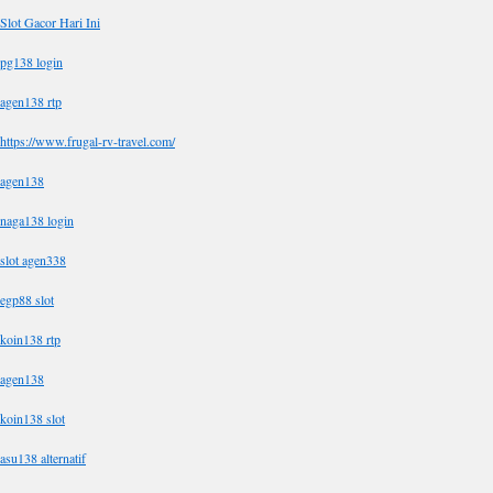
Slot Gacor Hari Ini
pg138 login
agen138 rtp
https://www.frugal-rv-travel.com/
agen138
naga138 login
slot agen338
egp88 slot
koin138 rtp
agen138
koin138 slot
asu138 alternatif