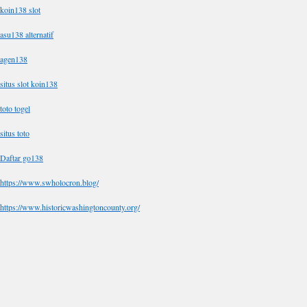
koin138 slot
asu138 alternatif
agen138
situs slot koin138
toto togel
situs toto
Daftar go138
https://www.swholocron.blog/
https://www.historicwashingtoncounty.org/