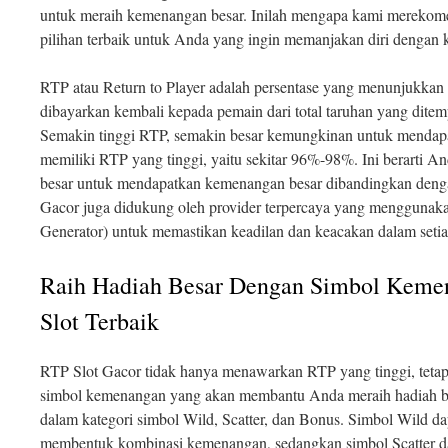
untuk meraih kemenangan besar. Inilah mengapa kami merekom
pilihan terbaik untuk Anda yang ingin memanjakan diri dengan 
RTP atau Return to Player adalah persentase yang menunjukkan
dibayarkan kembali kepada pemain dari total taruhan yang ditem
Semakin tinggi RTP, semakin besar kemungkinan untuk menda
memiliki RTP yang tinggi, yaitu sekitar 96%-98%. Ini berarti A
besar untuk mendapatkan kemenangan besar dibandingkan dengan 
Gacor juga didukung oleh provider terpercaya yang menggun
Generator) untuk memastikan keadilan dan keacakan dalam setia
Raih Hadiah Besar Dengan Simbol Keme
Slot Terbaik
RTP Slot Gacor tidak hanya menawarkan RTP yang tinggi, teta
simbol kemenangan yang akan membantu Anda meraih hadiah bes
dalam kategori simbol Wild, Scatter, dan Bonus. Simbol Wild d
membentuk kombinasi kemenangan, sedangkan simbol Scatter da