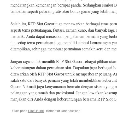
mendatangkan kemenangan berlipat ganda. Sedangkan simbol B
tambahan seperti putaran gratis atau bonus game yang lebih me
Selain itu, RTP Slot Gacor juga menawarkan berbagai tema pe
seperti tema petualangan, fantasi, zaman kuno, dan banyak lagi
menarik, Anda dapat merasakan pengalaman bermain yang berbeda
itu, setiap tema permainan juga memiliki simbol kemenangan ya
ditampilkan, sehingga membuat permainan semakin seru dan men
Jangan ragu untuk memilih RTP Slot Gacor sebagai pilihan ut
keberuntungan dalam permainan slot. Dapatkan juga berbagai 
ditawarkan oleh RTP Slot Gacor untuk memperbesar peluang A
salah satu dari banyak pemain yang telah membuktikan keberu
Gacor. Nikmati juga kenyamanan bermain dengan sistem yang mu
pelanggan yang ramah dan profesional. Jangan lewatkan kesemp
manjakan diri Anda dengan keberuntungan bersama RTP Slot G
pada
Ditulis pada
Slot Online
|
Komentar Dinonaktifkan
RTP