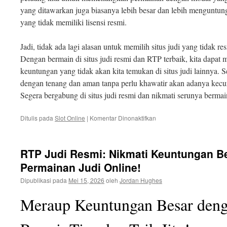
yang ditawarkan juga biasanya lebih besar dan lebih menguntungk
yang tidak memiliki lisensi resmi.
Jadi, tidak ada lagi alasan untuk memilih situs judi yang tidak 
Dengan bermain di situs judi resmi dan RTP terbaik, kita dapat
keuntungan yang tidak akan kita temukan di situs judi lainnya. Se
dengan tenang dan aman tanpa perlu khawatir akan adanya kecur
Segera bergabung di situs judi resmi dan nikmati serunya berma
pada
Ditulis pada
Slot Online
|
Komentar Dinonaktifkan
Serunya
Bermain
Judi
RTP Judi Resmi: Nikmati Keuntungan Be
Resmi
dengan
Permainan Judi Online!
RTP
Dipublikasi pada
Mei 15, 2026
oleh
Jordan Hughes
Terbaik!
Meraup Keuntungan Besar deng