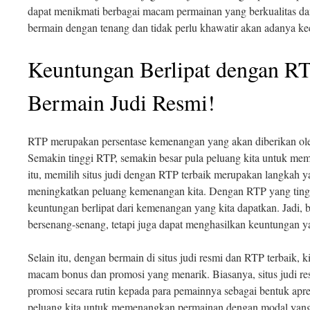
dapat menikmati berbagai macam permainan yang berkualitas dan 
bermain dengan tenang dan tidak perlu khawatir akan adanya ke
Keuntungan Berlipat dengan R
Bermain Judi Resmi!
RTP merupakan persentase kemenangan yang akan diberikan oleh
Semakin tinggi RTP, semakin besar pula peluang kita untuk m
itu, memilih situs judi dengan RTP terbaik merupakan langkah y
meningkatkan peluang kemenangan kita. Dengan RTP yang tingg
keuntungan berlipat dari kemenangan yang kita dapatkan. Jadi,
bersenang-senang, tetapi juga dapat menghasilkan keuntungan ya
Selain itu, dengan bermain di situs judi resmi dan RTP terbaik, 
macam bonus dan promosi yang menarik. Biasanya, situs judi r
promosi secara rutin kepada para pemainnya sebagai bentuk apre
peluang kita untuk memenangkan permainan dengan modal yang 