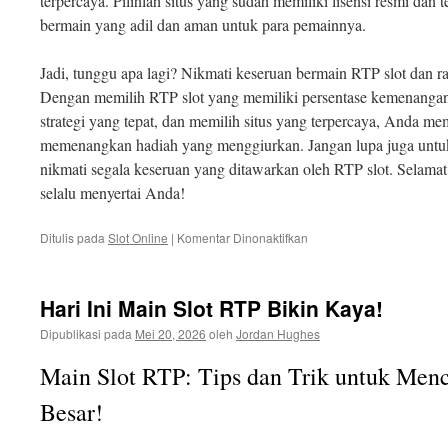
terpercaya. Pilihlah situs yang sudah memiliki lisensi resmi da
bermain yang adil dan aman untuk para pemainnya.
Jadi, tunggu apa lagi? Nikmati keseruan bermain RTP slot dan r
Dengan memilih RTP slot yang memiliki persentase kemenanga
strategi yang tepat, dan memilih situs yang terpercaya, Anda me
memenangkan hadiah yang menggiurkan. Jangan lupa juga untuk
nikmati segala keseruan yang ditawarkan oleh RTP slot. Selam
selalu menyertai Anda!
pada
Ditulis pada
Slot Online
|
Komentar Dinonaktifkan
RTP
Slot:
Berpeluang
Hari Ini Main Slot RTP Bikin Kaya!
Besar
Menang
Dipublikasi pada
Mei 20, 2026
oleh
Jordan Hughes
di
Game
Main Slot RTP: Tips dan Trik untuk Me
Slot
Favoritmu!
Besar!