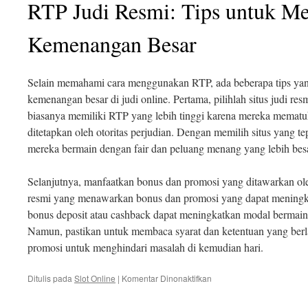
RTP Judi Resmi: Tips untuk M
Kemenangan Besar
Selain memahami cara menggunakan RTP, ada beberapa tips yan
kemenangan besar di judi online. Pertama, pilihlah situs judi resm
biasanya memiliki RTP yang lebih tinggi karena mereka mematuh
ditetapkan oleh otoritas perjudian. Dengan memilih situs yang 
mereka bermain dengan fair dan peluang menang yang lebih besa
Selanjutnya, manfaatkan bonus dan promosi yang ditawarkan oleh 
resmi yang menawarkan bonus dan promosi yang dapat meningk
bonus deposit atau cashback dapat meningkatkan modal bermain
Namun, pastikan untuk membaca syarat dan ketentuan yang ber
promosi untuk menghindari masalah di kemudian hari.
pada
Ditulis pada
Slot Online
|
Komentar Dinonaktifkan
Cara
Menang