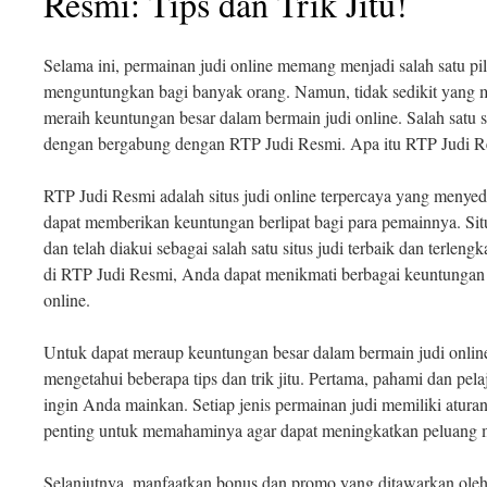
Resmi: Tips dan Trik Jitu!
Selama ini, permainan judi online memang menjadi salah satu pi
menguntungkan bagi banyak orang. Namun, tidak sedikit yang 
meraih keuntungan besar dalam bermain judi online. Salah satu 
dengan bergabung dengan RTP Judi Resmi. Apa itu RTP Judi R
RTP Judi Resmi adalah situs judi online terpercaya yang menye
dapat memberikan keuntungan berlipat bagi para pemainnya. Situs
dan telah diakui sebagai salah satu situs judi terbaik dan terle
di RTP Judi Resmi, Anda dapat menikmati berbagai keuntungan d
online.
Untuk dapat meraup keuntungan besar dalam bermain judi onlin
mengetahui beberapa tips dan trik jitu. Pertama, pahami dan pela
ingin Anda mainkan. Setiap jenis permainan judi memiliki aturan 
penting untuk memahaminya agar dapat meningkatkan peluang 
Selanjutnya, manfaatkan bonus dan promo yang ditawarkan oleh 