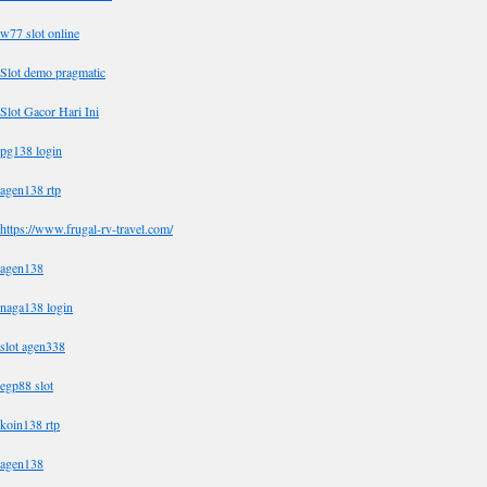
w77 slot online
Slot demo pragmatic
Slot Gacor Hari Ini
pg138 login
agen138 rtp
https://www.frugal-rv-travel.com/
agen138
naga138 login
slot agen338
egp88 slot
koin138 rtp
agen138