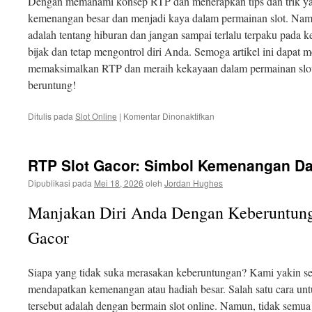
Dengan memahami konsep RTP dan menerapkan tips dan trik yang
kemenangan besar dan menjadi kaya dalam permainan slot. Namu
adalah tentang hiburan dan jangan sampai terlalu terpaku pada
bijak dan tetap mengontrol diri Anda. Semoga artikel ini dapa
memaksimalkan RTP dan meraih kekayaan dalam permainan slot
beruntung!
pada
Ditulis pada
Slot Online
|
Komentar Dinonaktifkan
Hari
Ini
Main
RTP Slot Gacor: Simbol Kemenangan Da
Slot
RTP
Dipublikasi pada
Mei 18, 2026
oleh
Jordan Hughes
Bikin
Kaya!
Manjakan Diri Anda Dengan Keberuntun
Gacor
Siapa yang tidak suka merasakan keberuntungan? Kami yakin sem
mendapatkan kemenangan atau hadiah besar. Salah satu cara un
tersebut adalah dengan bermain slot online. Namun, tidak semu