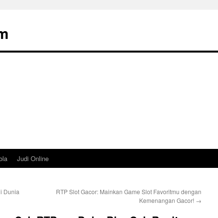
om
ola
Judi Online
i Dunia
RTP Slot Gacor: Mainkan Game Slot Favoritmu dengan
Kemenangan Gacor!
→