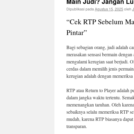
Main Judi? Jangan Lu
Dipublikasi pada
Agustus 15, 2025
oleh
“Cek RTP Sebelum Main
Pintar”
Bagi sebagian orang, judi adalah 
merasakan sensasi bermain dengan a
mengalami kerugian saat berjudi. Ol
cerdas dalam memilih jenis permain
kerugian adalah dengan memeriksa
RTP atau Return to Player adalah p
dalam jangka waktu tertentu. Sema
memenangkan taruhan. Oleh karena
sebaiknya selalu memeriksa RTP se
mudah, karena RTP biasanya dapat d
transparan.